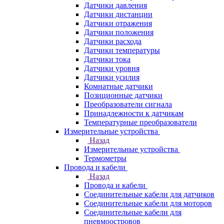
Датчики давления
Датчики дистанции
Датчики отражения
Датчики положения
Датчики расхода
Датчики температуры
Датчики тока
Датчики уровня
Датчики усилия
Комнатные датчики
Позиционные датчики
Преобразователи сигнала
Принадлежности к датчикам
Температурные преобразователи
Измерительные устройства
Назад
Измерительные устройства
Термометры
Провода и кабели
Назад
Провода и кабели
Соединительные кабели для датчиков
Соединительные кабели для моторов
Соединительные кабели для
пневмоостровов