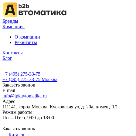
Бренды
Компания
О компании
Реквизиты
Контакты
Блог
+7 (495) 275-33-75
+7 (495) 275-33-75
Москва
Заказать звонок
E-mail
info@tpkavtomatika.ru
Адрес
111141, город Москва, Кусковская ул, д. 20а, помещ. 1/1
Режим работы
Пн. – Пт.: с 9:00 до 18:00
Заказать звонок
Каталог