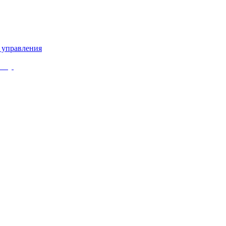
 управления