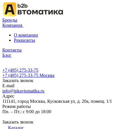
Бренды
Компания
О компании
Реквизиты
Контакты
Блог
+7 (495) 275-33-75
+7 (495) 275-33-75
Москва
Заказать звонок
E-mail
info@tpkavtomatika.ru
Адрес
111141, город Москва, Кусковская ул, д. 20а, помещ. 1/1
Режим работы
Пн. – Пт.: с 9:00 до 18:00
Заказать звонок
Каталог