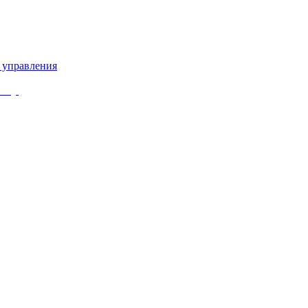
 управления