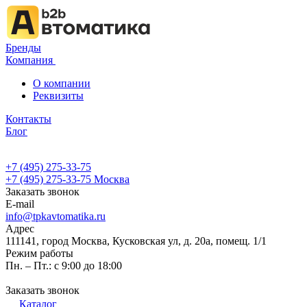
Бренды
Компания
О компании
Реквизиты
Контакты
Блог
+7 (495) 275-33-75
+7 (495) 275-33-75
Москва
Заказать звонок
E-mail
info@tpkavtomatika.ru
Адрес
111141, город Москва, Кусковская ул, д. 20а, помещ. 1/1
Режим работы
Пн. – Пт.: с 9:00 до 18:00
Заказать звонок
Каталог