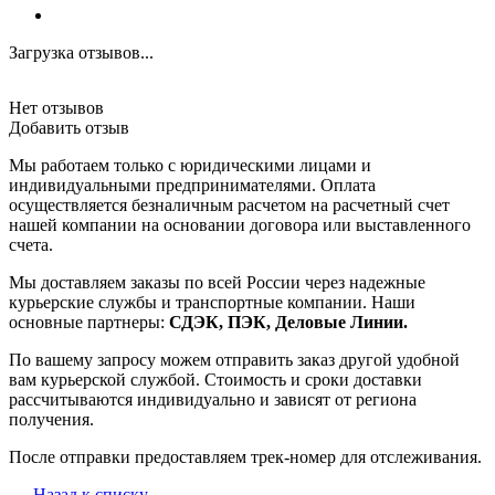
Загрузка отзывов...
Нет отзывов
Добавить отзыв
Мы работаем только с юридическими лицами и
индивидуальными предпринимателями. Оплата
осуществляется безналичным расчетом на расчетный счет
нашей компании на основании договора или выставленного
счета.
Мы доставляем заказы по всей России через надежные
курьерские службы и транспортные компании. Наши
основные партнеры:
СДЭК, ПЭК, Деловые Линии.
По вашему запросу можем отправить заказ другой удобной
вам курьерской службой. Стоимость и сроки доставки
рассчитываются индивидуально и зависят от региона
получения.
После отправки предоставляем трек-номер для отслеживания.
Назад к списку