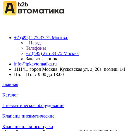
+7 (495) 275-33-75
Москва
Назад
Телефоны
+7 (495) 275-33-75
Москва
Заказать звонок
info@tpkavtomatika.ru
111141, город Москва, Кусковская ул, д. 20а, помещ. 1/1
Пн. – Пт.: с 9:00 до 18:00
Главная
Каталог
Пневматическое оборудование
Клапаны пневматические
Клапаны плавного пуска