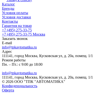
Каталог
Бренды
Условия оплаты
Условия доставки
Контакты
Гарантия на товар
+7 (495) 275-33-75
+7 (495) 275-33-75
Москва
Заказать звонок
E-mail
info@tpkavtomatika.ru
Адрес
111141, город Москва, Кусковская ул, д. 20а, помещ. 1/1
Режим работы
Пн. – Пт.: с 9:00 до 18:00
info@tpkavtomatika.ru
111141, город Москва, Кусковская ул, д. 20а, помещ. 1/1
© 2026 ООО "ТПК "АВТОМАТИКА"
Конфиденциальность
Оферта