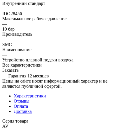
Внутренний стандарт
—
IDO28456
Максимальное рабочее давление
—
10 бар
Производитель
—
SMC
Наименование
—
Устройство плавной подачи воздуха
Все характеристики
Заказать
Гарантия 12 месяцев
Цены на сайте носят информационный характер и не
являются публичной офертой.
Характеристики
Отзывы
Оплата
Доставка
Серия товара
AV