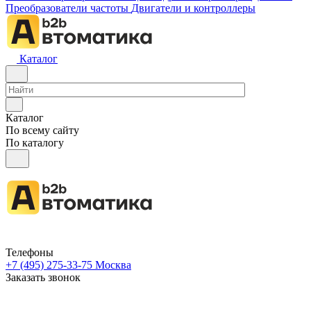
Преобразователи частоты
Двигатели и контроллеры
Каталог
Каталог
По всему сайту
По каталогу
Телефоны
+7 (495) 275-33-75
Москва
Заказать звонок