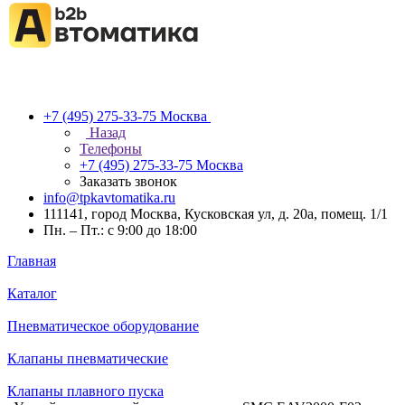
+7 (495) 275-33-75
Москва
Назад
Телефоны
+7 (495) 275-33-75
Москва
Заказать звонок
info@tpkavtomatika.ru
111141, город Москва, Кусковская ул, д. 20а, помещ. 1/1
Пн. – Пт.: с 9:00 до 18:00
Главная
Каталог
Пневматическое оборудование
Клапаны пневматические
Клапаны плавного пуска