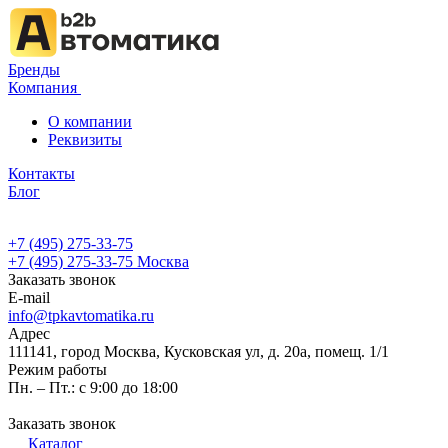
Бренды
Компания
О компании
Реквизиты
Контакты
Блог
+7 (495) 275-33-75
+7 (495) 275-33-75
Москва
Заказать звонок
E-mail
info@tpkavtomatika.ru
Адрес
111141, город Москва, Кусковская ул, д. 20а, помещ. 1/1
Режим работы
Пн. – Пт.: с 9:00 до 18:00
Заказать звонок
Каталог