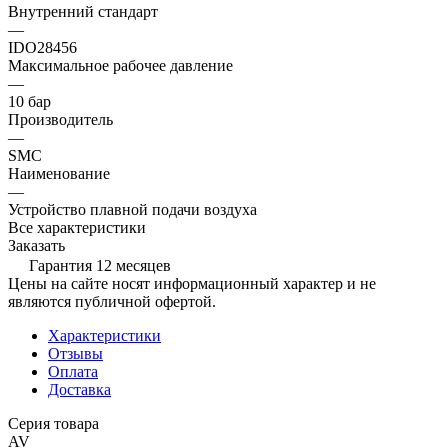
Внутренний стандарт
—
IDO28456
Максимальное рабочее давление
—
10 бар
Производитель
—
SMC
Наименование
—
Устройство плавной подачи воздуха
Все характеристики
Заказать
Гарантия 12 месяцев
Цены на сайте носят информационный характер и не
являются публичной офертой.
Характеристики
Отзывы
Оплата
Доставка
Серия товара
AV