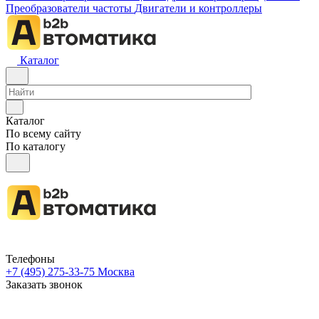
Преобразователи частоты
Двигатели и контроллеры
Каталог
Каталог
По всему сайту
По каталогу
Телефоны
+7 (495) 275-33-75
Москва
Заказать звонок