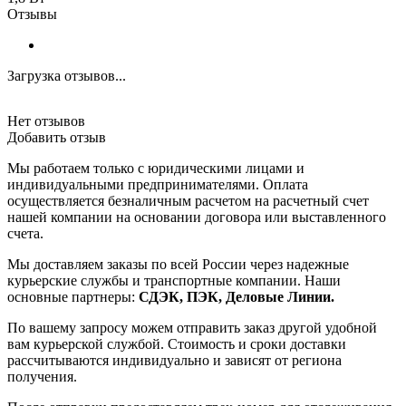
Отзывы
Загрузка отзывов...
Нет отзывов
Добавить отзыв
Мы работаем только с юридическими лицами и
индивидуальными предпринимателями. Оплата
осуществляется безналичным расчетом на расчетный счет
нашей компании на основании договора или выставленного
счета.
Мы доставляем заказы по всей России через надежные
курьерские службы и транспортные компании. Наши
основные партнеры:
СДЭК, ПЭК, Деловые Линии.
По вашему запросу можем отправить заказ другой удобной
вам курьерской службой. Стоимость и сроки доставки
рассчитываются индивидуально и зависят от региона
получения.