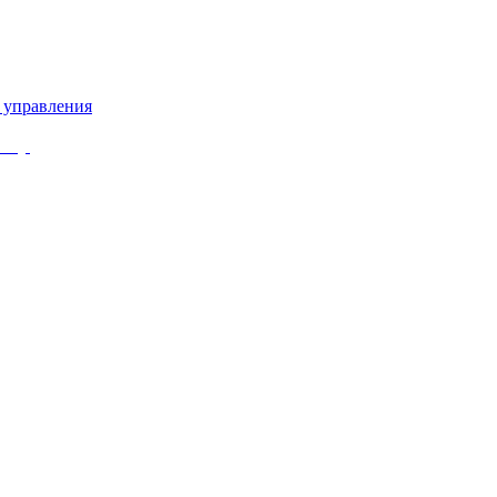
 управления