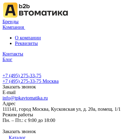
Бренды
Компания
О компании
Реквизиты
Контакты
Блог
+7 (495) 275-33-75
+7 (495) 275-33-75
Москва
Заказать звонок
E-mail
info@tpkavtomatika.ru
Адрес
111141, город Москва, Кусковская ул, д. 20а, помещ. 1/1
Режим работы
Пн. – Пт.: с 9:00 до 18:00
Заказать звонок
Каталог