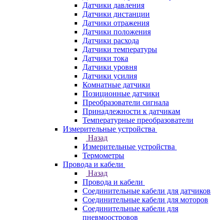
Датчики давления
Датчики дистанции
Датчики отражения
Датчики положения
Датчики расхода
Датчики температуры
Датчики тока
Датчики уровня
Датчики усилия
Комнатные датчики
Позиционные датчики
Преобразователи сигнала
Принадлежности к датчикам
Температурные преобразователи
Измерительные устройства
Назад
Измерительные устройства
Термометры
Провода и кабели
Назад
Провода и кабели
Соединительные кабели для датчиков
Соединительные кабели для моторов
Соединительные кабели для
пневмоостровов