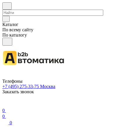
Каталог
По всему сайту
По каталогу
Телефоны
+7 (495) 275-33-75
Москва
Заказать звонок
0
0
0