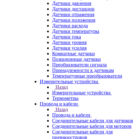
Датчики давления
Датчики дистанции
Датчики отражения
Датчики положения
Датчики расхода
Датчики температуры
Датчики тока
Датчики уровня
Датчики усилия
Комнатные датчики
Позиционные датчики
Преобразователи сигнала
Принадлежности к датчикам
Температурные преобразователи
Измерительные устройства
Назад
Измерительные устройства
Термометры
Провода и кабели
Назад
Провода и кабели
Соединительные кабели для датчиков
Соединительные кабели для моторов
Соединительные кабели для
пневмоостровов