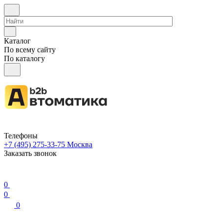
Каталог
По всему сайту
По каталогу
Телефоны
+7 (495) 275-33-75
Москва
Заказать звонок
0
0
0