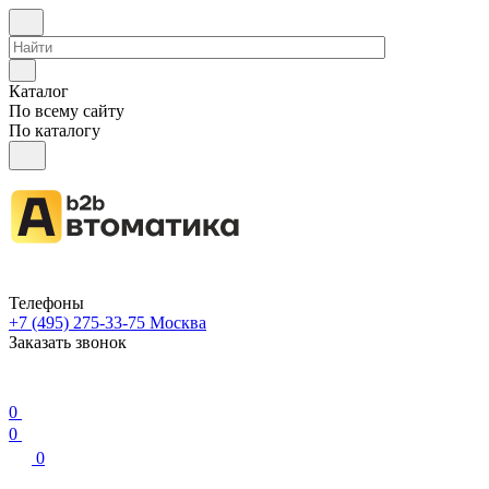
Каталог
По всему сайту
По каталогу
Телефоны
+7 (495) 275-33-75
Москва
Заказать звонок
0
0
0