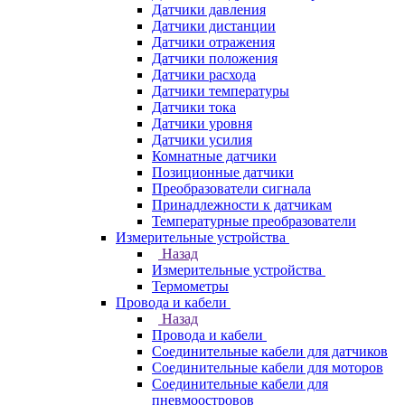
Датчики давления
Датчики дистанции
Датчики отражения
Датчики положения
Датчики расхода
Датчики температуры
Датчики тока
Датчики уровня
Датчики усилия
Комнатные датчики
Позиционные датчики
Преобразователи сигнала
Принадлежности к датчикам
Температурные преобразователи
Измерительные устройства
Назад
Измерительные устройства
Термометры
Провода и кабели
Назад
Провода и кабели
Соединительные кабели для датчиков
Соединительные кабели для моторов
Соединительные кабели для
пневмоостровов