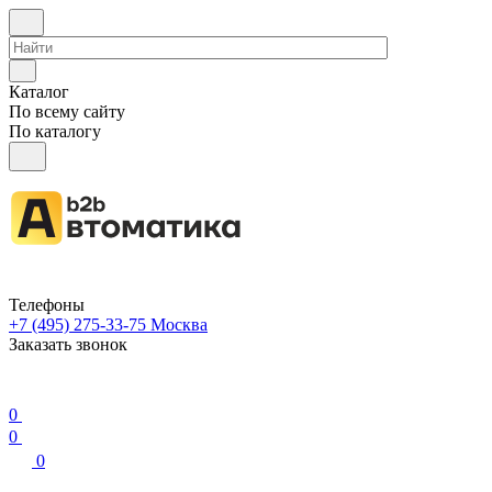
Каталог
По всему сайту
По каталогу
Телефоны
+7 (495) 275-33-75
Москва
Заказать звонок
0
0
0