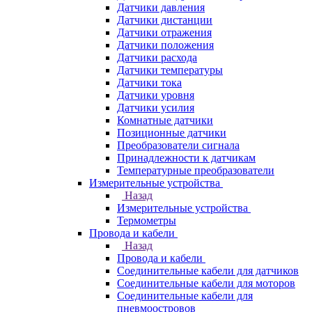
Датчики давления
Датчики дистанции
Датчики отражения
Датчики положения
Датчики расхода
Датчики температуры
Датчики тока
Датчики уровня
Датчики усилия
Комнатные датчики
Позиционные датчики
Преобразователи сигнала
Принадлежности к датчикам
Температурные преобразователи
Измерительные устройства
Назад
Измерительные устройства
Термометры
Провода и кабели
Назад
Провода и кабели
Соединительные кабели для датчиков
Соединительные кабели для моторов
Соединительные кабели для
пневмоостровов