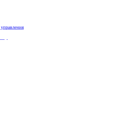
 управления