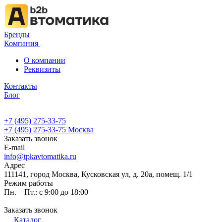
Бренды
Компания
О компании
Реквизиты
Контакты
Блог
+7 (495) 275-33-75
+7 (495) 275-33-75
Москва
Заказать звонок
E-mail
info@tpkavtomatika.ru
Адрес
111141, город Москва, Кусковская ул, д. 20а, помещ. 1/1
Режим работы
Пн. – Пт.: с 9:00 до 18:00
Заказать звонок
Каталог