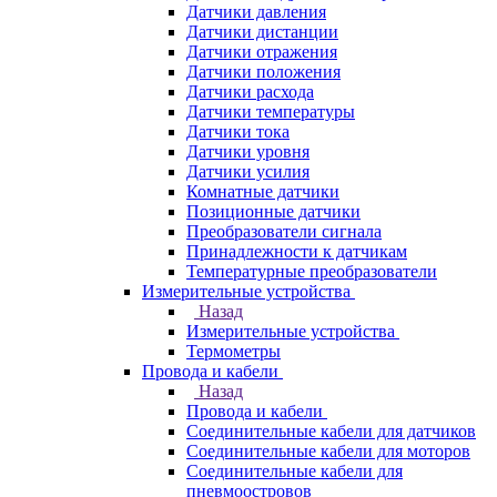
Датчики давления
Датчики дистанции
Датчики отражения
Датчики положения
Датчики расхода
Датчики температуры
Датчики тока
Датчики уровня
Датчики усилия
Комнатные датчики
Позиционные датчики
Преобразователи сигнала
Принадлежности к датчикам
Температурные преобразователи
Измерительные устройства
Назад
Измерительные устройства
Термометры
Провода и кабели
Назад
Провода и кабели
Соединительные кабели для датчиков
Соединительные кабели для моторов
Соединительные кабели для
пневмоостровов