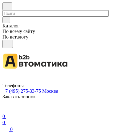
Каталог
По всему сайту
По каталогу
Телефоны
+7 (495) 275-33-75
Москва
Заказать звонок
0
0
0