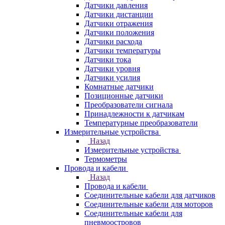
Датчики давления
Датчики дистанции
Датчики отражения
Датчики положения
Датчики расхода
Датчики температуры
Датчики тока
Датчики уровня
Датчики усилия
Комнатные датчики
Позиционные датчики
Преобразователи сигнала
Принадлежности к датчикам
Температурные преобразователи
Измерительные устройства
Назад
Измерительные устройства
Термометры
Провода и кабели
Назад
Провода и кабели
Соединительные кабели для датчиков
Соединительные кабели для моторов
Соединительные кабели для
пневмоостровов