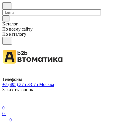
Каталог
По всему сайту
По каталогу
Телефоны
+7 (495) 275-33-75
Москва
Заказать звонок
0
0
0