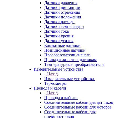
Датчики давления
Датчики дистанции
Датчики отражения
Датчики положения
Датчики расхода
Датчики температуры
Датчики тока
Датчики уровня
Датчики усилия
Комнатные датчики
Позиционные датчики
Преобразователи сигнала
Принадлежности к датчикам
Температурные преобразователи
Измерительные устройства
Назад
Измерительные устройства
Термометры
Провода и кабели
Назад
Провода и кабели
Соединительные кабели для датчиков
Соединительные кабели для моторов
Соединительные кабели для
пневмоостровов