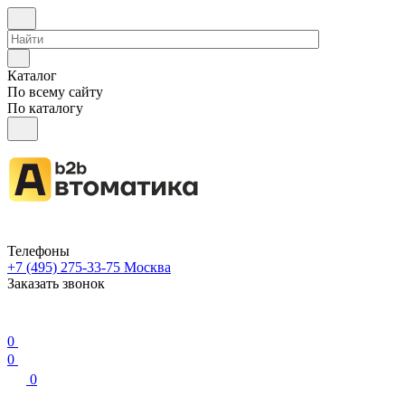
Каталог
По всему сайту
По каталогу
Телефоны
+7 (495) 275-33-75
Москва
Заказать звонок
0
0
0