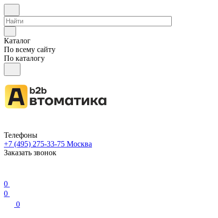
Каталог
По всему сайту
По каталогу
Телефоны
+7 (495) 275-33-75
Москва
Заказать звонок
0
0
0