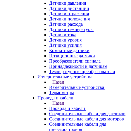
Датчики давления
Датчики дистанции
Датчики отражения
Датчики положения
Датчики расхода
Датчики температуры
Датчики тока
Датчики уровня
Датчики усилия
Комнатные датчики
Позиционные датчики
Преобразователи сигнала
Принадлежности к датчикам
Температурные преобразователи
Измерительные устройства
Назад
Измерительные устройства
Термометры
Провода и кабели
Назад
Провода и кабели
Соединительные кабели для датчиков
Соединительные кабели для моторов
Соединительные кабели для
пневмоостровов