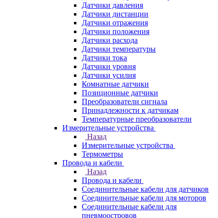
Датчики давления
Датчики дистанции
Датчики отражения
Датчики положения
Датчики расхода
Датчики температуры
Датчики тока
Датчики уровня
Датчики усилия
Комнатные датчики
Позиционные датчики
Преобразователи сигнала
Принадлежности к датчикам
Температурные преобразователи
Измерительные устройства
Назад
Измерительные устройства
Термометры
Провода и кабели
Назад
Провода и кабели
Соединительные кабели для датчиков
Соединительные кабели для моторов
Соединительные кабели для
пневмоостровов