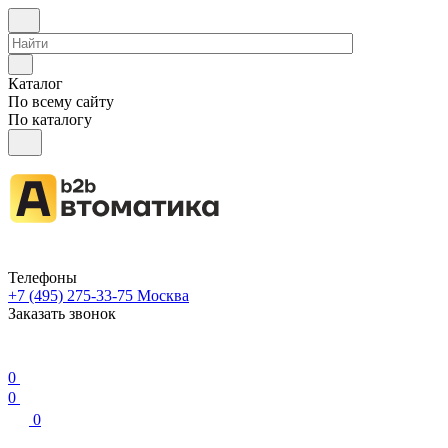
Каталог
По всему сайту
По каталогу
Телефоны
+7 (495) 275-33-75
Москва
Заказать звонок
0
0
0