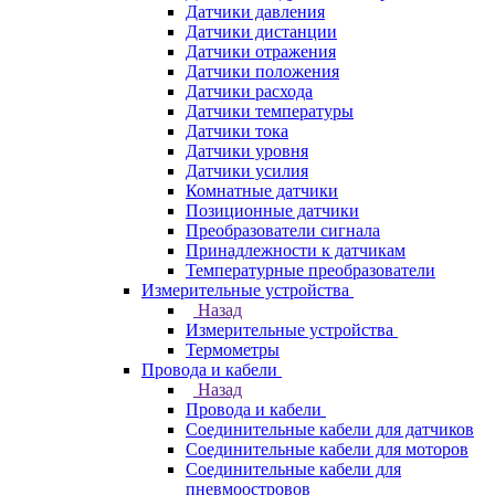
Датчики давления
Датчики дистанции
Датчики отражения
Датчики положения
Датчики расхода
Датчики температуры
Датчики тока
Датчики уровня
Датчики усилия
Комнатные датчики
Позиционные датчики
Преобразователи сигнала
Принадлежности к датчикам
Температурные преобразователи
Измерительные устройства
Назад
Измерительные устройства
Термометры
Провода и кабели
Назад
Провода и кабели
Соединительные кабели для датчиков
Соединительные кабели для моторов
Соединительные кабели для
пневмоостровов