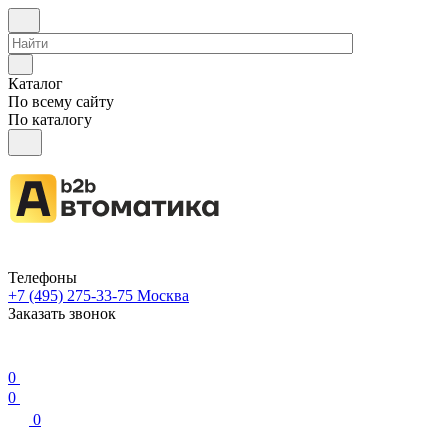
Каталог
По всему сайту
По каталогу
Телефоны
+7 (495) 275-33-75
Москва
Заказать звонок
0
0
0