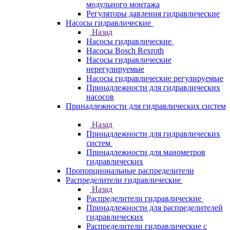
модульного монтажа
Регуляторы давления гидравлические
Насосы гидравлические
Назад
Насосы гидравлические
Насосы Bosch Rexroth
Насосы гидравлические
нерегулируемые
Насосы гидравлические регулируемые
Принадлежности для гидравлических
насосов
Принадлежности для гидравлических систем
Назад
Принадлежности для гидравлических
систем
Принадлежности для манометров
гидравлических
Пропорциональные распределители
Распределители гидравлические
Назад
Распределители гидравлические
Принадлежности для распределителей
гидравлических
Распределители гидравлические с