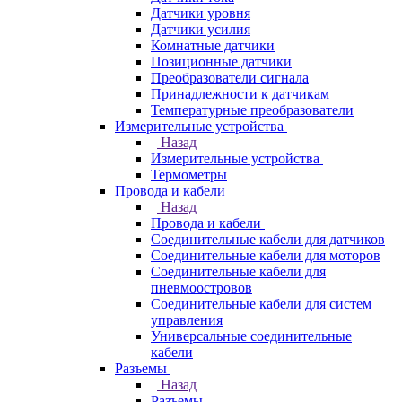
Датчики уровня
Датчики усилия
Комнатные датчики
Позиционные датчики
Преобразователи сигнала
Принадлежности к датчикам
Температурные преобразователи
Измерительные устройства
Назад
Измерительные устройства
Термометры
Провода и кабели
Назад
Провода и кабели
Соединительные кабели для датчиков
Соединительные кабели для моторов
Соединительные кабели для
пневмоостровов
Соединительные кабели для систем
управления
Универсальные соединительные
кабели
Разъемы
Назад
Разъемы