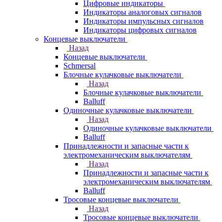
Цифровые индикаторы
Индикаторы аналоговых сигналов
Индикаторы импульсных сигналов
Индикаторы цифровых сигналов
Концевые выключатели
Назад
Концевые выключатели
Schmersal
Блочные кулачковые выключатели
Назад
Блочные кулачковые выключатели
Balluff
Одиночные кулачковые выключатели
Назад
Одиночные кулачковые выключатели
Balluff
Принадлежности и запасные части к
электромеханическим выключателям
Назад
Принадлежности и запасные части к
электромеханическим выключателям
Balluff
Тросовые концевые выключатели
Назад
Тросовые концевые выключатели