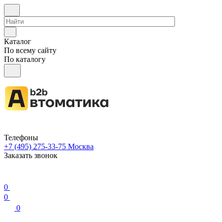
Каталог
По всему сайту
По каталогу
Телефоны
+7 (495) 275-33-75
Москва
Заказать звонок
0
0
0