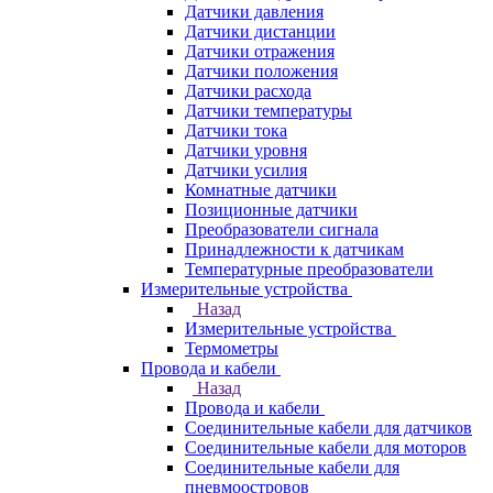
Датчики давления
Датчики дистанции
Датчики отражения
Датчики положения
Датчики расхода
Датчики температуры
Датчики тока
Датчики уровня
Датчики усилия
Комнатные датчики
Позиционные датчики
Преобразователи сигнала
Принадлежности к датчикам
Температурные преобразователи
Измерительные устройства
Назад
Измерительные устройства
Термометры
Провода и кабели
Назад
Провода и кабели
Соединительные кабели для датчиков
Соединительные кабели для моторов
Соединительные кабели для
пневмоостровов