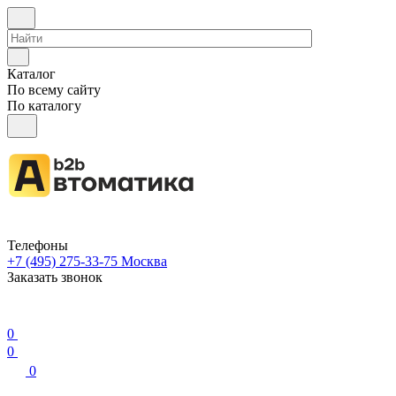
Каталог
По всему сайту
По каталогу
Телефоны
+7 (495) 275-33-75
Москва
Заказать звонок
0
0
0