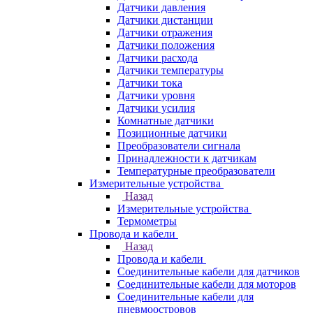
Датчики давления
Датчики дистанции
Датчики отражения
Датчики положения
Датчики расхода
Датчики температуры
Датчики тока
Датчики уровня
Датчики усилия
Комнатные датчики
Позиционные датчики
Преобразователи сигнала
Принадлежности к датчикам
Температурные преобразователи
Измерительные устройства
Назад
Измерительные устройства
Термометры
Провода и кабели
Назад
Провода и кабели
Соединительные кабели для датчиков
Соединительные кабели для моторов
Соединительные кабели для
пневмоостровов