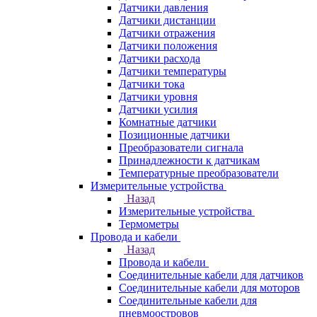
Датчики давления
Датчики дистанции
Датчики отражения
Датчики положения
Датчики расхода
Датчики температуры
Датчики тока
Датчики уровня
Датчики усилия
Комнатные датчики
Позиционные датчики
Преобразователи сигнала
Принадлежности к датчикам
Температурные преобразователи
Измерительные устройства
Назад
Измерительные устройства
Термометры
Провода и кабели
Назад
Провода и кабели
Соединительные кабели для датчиков
Соединительные кабели для моторов
Соединительные кабели для
пневмоостровов