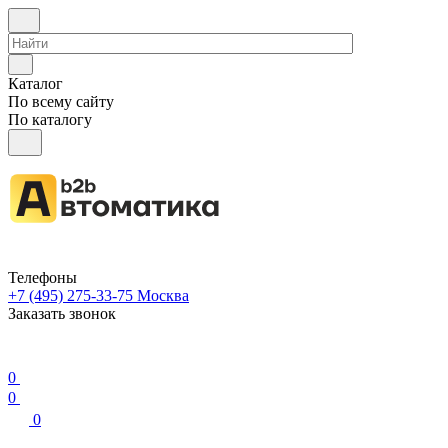
Каталог
По всему сайту
По каталогу
Телефоны
+7 (495) 275-33-75
Москва
Заказать звонок
0
0
0