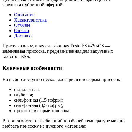
являются публичной офертой.
Описание
Характеристики
Отзывы
Оплата
Доставка
Присоска вакуумная сильфонная Festo ESV-20-CS —
заменяемая присоска, предназначенная для вакуумных
захватов ESS.
Ключевые особенности
На выбор доступно несколько вариантов формы присосок:
стандартная;
глубокая;
сильфонная (1,5 гофры);
сильфонная (3,5 гофры);
присоска в форме колокола.
В зависимости от требований к рабочей температуре можно
выбрать присоску из нужного материала: