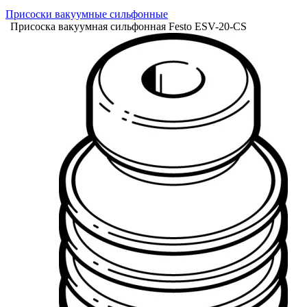
Присоски вакуумные сильфонные
Присоска вакуумная сильфонная Festo ESV-20-CS