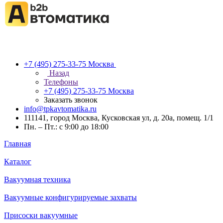
+7 (495) 275-33-75
Москва
Назад
Телефоны
+7 (495) 275-33-75
Москва
Заказать звонок
info@tpkavtomatika.ru
111141, город Москва, Кусковская ул, д. 20а, помещ. 1/1
Пн. – Пт.: с 9:00 до 18:00
Главная
Каталог
Вакуумная техника
Вакуумные конфигурируемые захваты
Присоски вакуумные