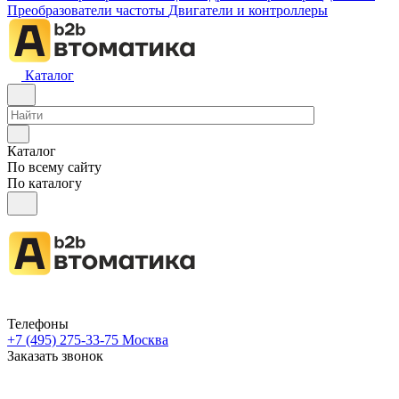
Преобразователи частоты
Двигатели и контроллеры
Каталог
Каталог
По всему сайту
По каталогу
Телефоны
+7 (495) 275-33-75
Москва
Заказать звонок