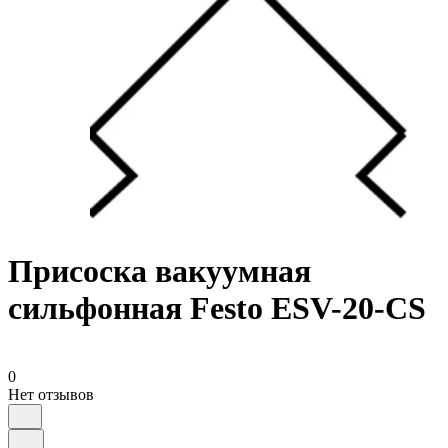
Присоска вакуумная
сильфонная Festo ESV-20-CS
0
Нет отзывов