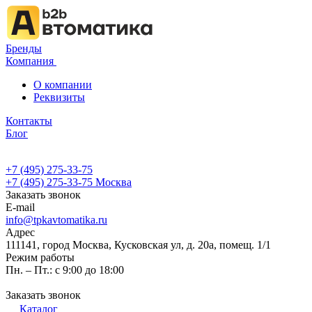
Бренды
Компания
О компании
Реквизиты
Контакты
Блог
+7 (495) 275-33-75
+7 (495) 275-33-75
Москва
Заказать звонок
E-mail
info@tpkavtomatika.ru
Адрес
111141, город Москва, Кусковская ул, д. 20а, помещ. 1/1
Режим работы
Пн. – Пт.: с 9:00 до 18:00
Заказать звонок
Каталог