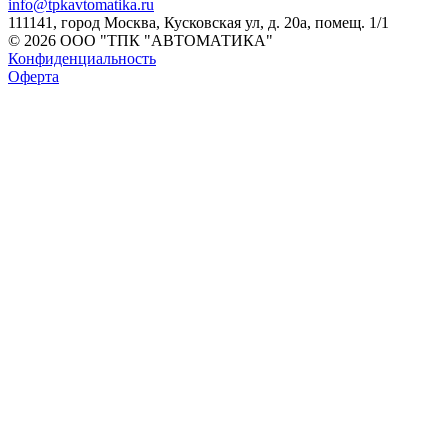
info@tpkavtomatika.ru
111141, город Москва, Кусковская ул, д. 20а, помещ. 1/1
© 2026 ООО "ТПК "АВТОМАТИКА"
Конфиденциальность
Оферта