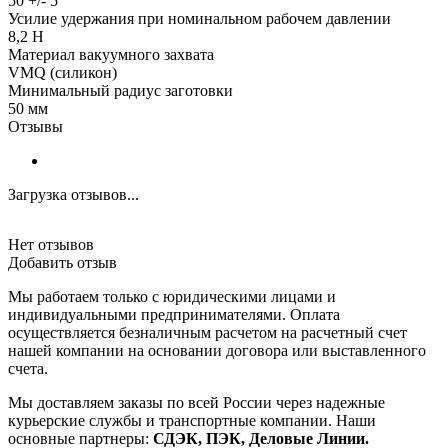
50 +/- 5
Усилие удержания при номинальном рабочем давлении
8,2 Н
Материал вакуумного захвата
VMQ (силикон)
Минимальный радиус заготовки
50 мм
Отзывы
Загрузка отзывов...
Нет отзывов
Добавить отзыв
Мы работаем только с юридическими лицами и
индивидуальными предпринимателями. Оплата
осуществляется безналичным расчетом на расчетный счет
нашей компании на основании договора или выставленного
счета.
Мы доставляем заказы по всей России через надежные
курьерские службы и транспортные компании. Наши
основные партнеры:
СДЭК, ПЭК, Деловые Линии.