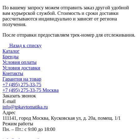
По вашему запросу можем отправить заказ другой удобной
вам курьерской службой. Стоимость и сроки доставки
рассчитываются индивидуально и зависят от региона
получения.
После отправки предоставляем трек-номер для отслеживания.
Назад к списку
Каталог
Бренды
Условия оплаты
Условия доставки
Контакты
Гарантия на товар
+7 (495) 275-33-75
+7 (495) 275-33-75
Москва
Заказать звонок
E-mail
info@tpkavtomatika.ru
Адрес
111141, город Москва, Кусковская ул, д. 20а, помещ. 1/1
Режим работы
Пн. – Пт.: с 9:00 до 18:00