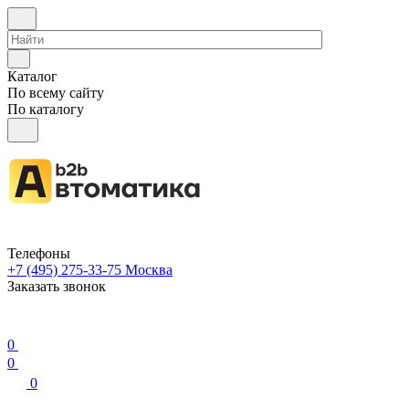
Каталог
По всему сайту
По каталогу
Телефоны
+7 (495) 275-33-75
Москва
Заказать звонок
0
0
0