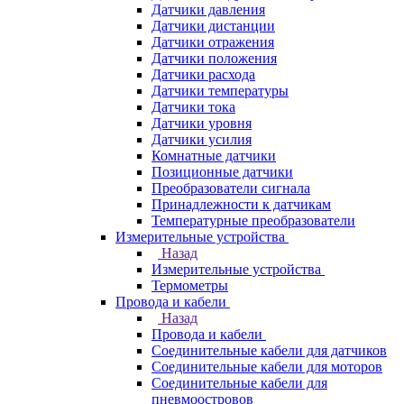
Датчики давления
Датчики дистанции
Датчики отражения
Датчики положения
Датчики расхода
Датчики температуры
Датчики тока
Датчики уровня
Датчики усилия
Комнатные датчики
Позиционные датчики
Преобразователи сигнала
Принадлежности к датчикам
Температурные преобразователи
Измерительные устройства
Назад
Измерительные устройства
Термометры
Провода и кабели
Назад
Провода и кабели
Соединительные кабели для датчиков
Соединительные кабели для моторов
Соединительные кабели для
пневмоостровов