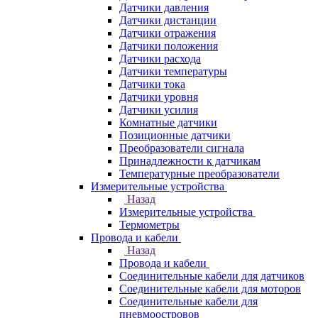
Датчики давления
Датчики дистанции
Датчики отражения
Датчики положения
Датчики расхода
Датчики температуры
Датчики тока
Датчики уровня
Датчики усилия
Комнатные датчики
Позиционные датчики
Преобразователи сигнала
Принадлежности к датчикам
Температурные преобразователи
Измерительные устройства
Назад
Измерительные устройства
Термометры
Провода и кабели
Назад
Провода и кабели
Соединительные кабели для датчиков
Соединительные кабели для моторов
Соединительные кабели для
пневмоостровов