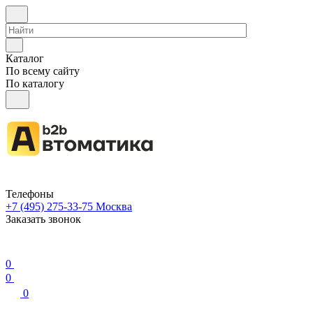
Каталог
По всему сайту
По каталогу
Телефоны
+7 (495) 275-33-75
Москва
Заказать звонок
0
0
0