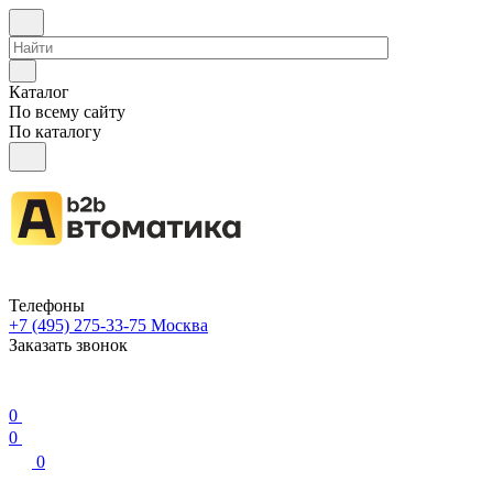
Каталог
По всему сайту
По каталогу
Телефоны
+7 (495) 275-33-75
Москва
Заказать звонок
0
0
0