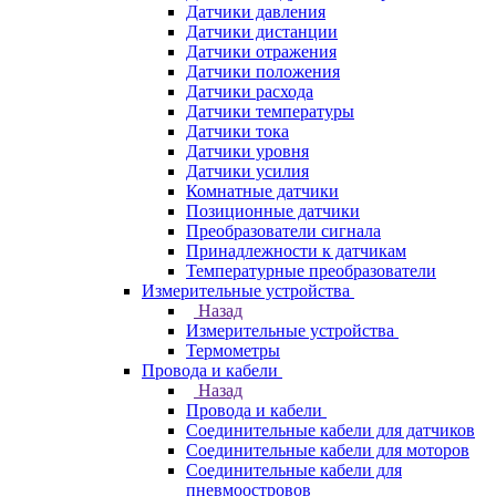
Датчики давления
Датчики дистанции
Датчики отражения
Датчики положения
Датчики расхода
Датчики температуры
Датчики тока
Датчики уровня
Датчики усилия
Комнатные датчики
Позиционные датчики
Преобразователи сигнала
Принадлежности к датчикам
Температурные преобразователи
Измерительные устройства
Назад
Измерительные устройства
Термометры
Провода и кабели
Назад
Провода и кабели
Соединительные кабели для датчиков
Соединительные кабели для моторов
Соединительные кабели для
пневмоостровов