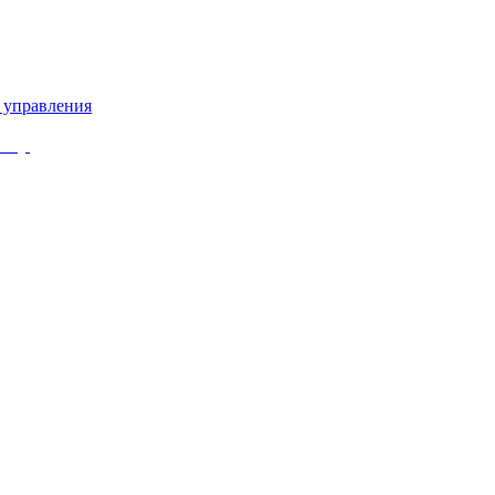
 управления