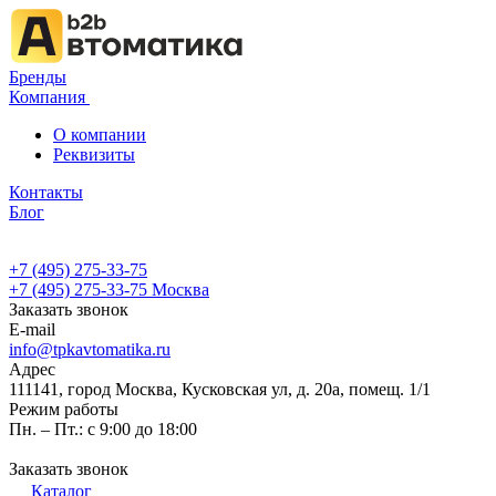
Бренды
Компания
О компании
Реквизиты
Контакты
Блог
+7 (495) 275-33-75
+7 (495) 275-33-75
Москва
Заказать звонок
E-mail
info@tpkavtomatika.ru
Адрес
111141, город Москва, Кусковская ул, д. 20а, помещ. 1/1
Режим работы
Пн. – Пт.: с 9:00 до 18:00
Заказать звонок
Каталог