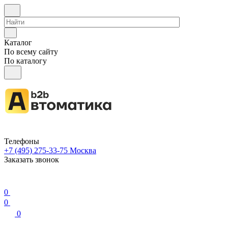
Каталог
По всему сайту
По каталогу
Телефоны
+7 (495) 275-33-75
Москва
Заказать звонок
0
0
0