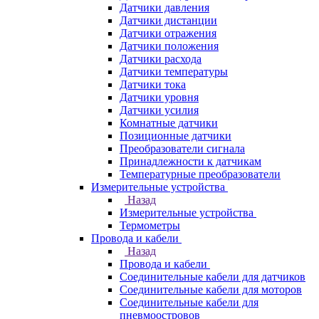
Датчики давления
Датчики дистанции
Датчики отражения
Датчики положения
Датчики расхода
Датчики температуры
Датчики тока
Датчики уровня
Датчики усилия
Комнатные датчики
Позиционные датчики
Преобразователи сигнала
Принадлежности к датчикам
Температурные преобразователи
Измерительные устройства
Назад
Измерительные устройства
Термометры
Провода и кабели
Назад
Провода и кабели
Соединительные кабели для датчиков
Соединительные кабели для моторов
Соединительные кабели для
пневмоостровов