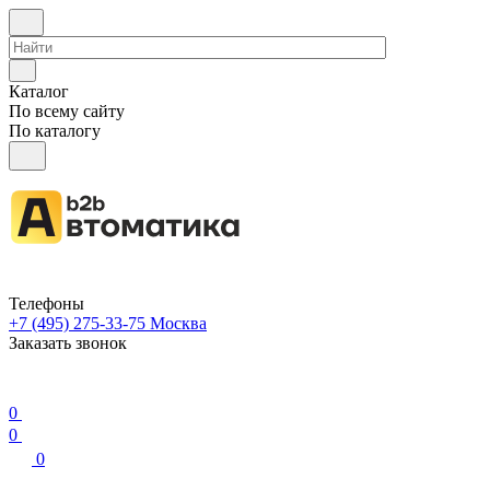
Каталог
По всему сайту
По каталогу
Телефоны
+7 (495) 275-33-75
Москва
Заказать звонок
0
0
0