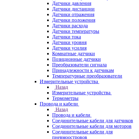
Датчики давления
Датчики дистанции
Датчики отражения
Датчики положения
Датчики расхода
Датчики температуры
Датчики тока
Датчики уровня
Датчики усилия
Комнатные датчики
Позиционные датчики
Преобразователи сигнала
Принадлежности к датчикам
Температурные преобразователи
Измерительные устройства
Назад
Измерительные устройства
Термометры
Провода и кабели
Назад
Провода и кабели
Соединительные кабели для датчиков
Соединительные кабели для моторов
Соединительные кабели для
пневмоостровов