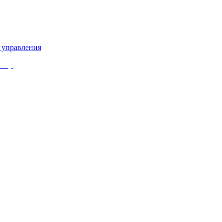
 управления