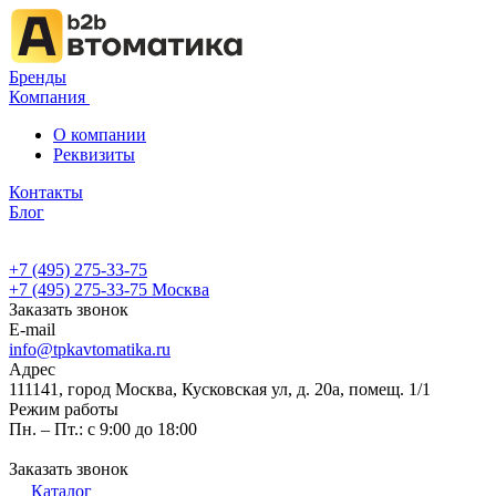
Бренды
Компания
О компании
Реквизиты
Контакты
Блог
+7 (495) 275-33-75
+7 (495) 275-33-75
Москва
Заказать звонок
E-mail
info@tpkavtomatika.ru
Адрес
111141, город Москва, Кусковская ул, д. 20а, помещ. 1/1
Режим работы
Пн. – Пт.: с 9:00 до 18:00
Заказать звонок
Каталог