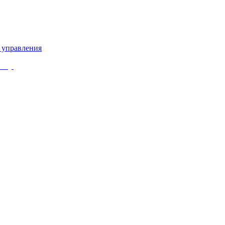
 управления