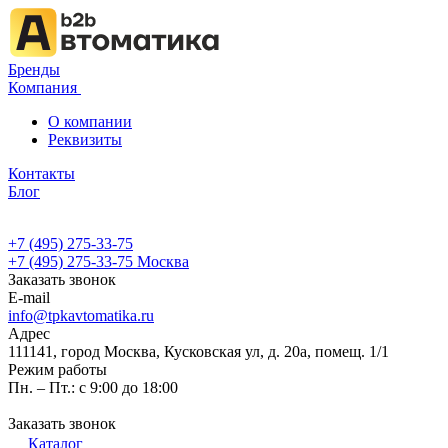
Бренды
Компания
О компании
Реквизиты
Контакты
Блог
+7 (495) 275-33-75
+7 (495) 275-33-75
Москва
Заказать звонок
E-mail
info@tpkavtomatika.ru
Адрес
111141, город Москва, Кусковская ул, д. 20а, помещ. 1/1
Режим работы
Пн. – Пт.: с 9:00 до 18:00
Заказать звонок
Каталог