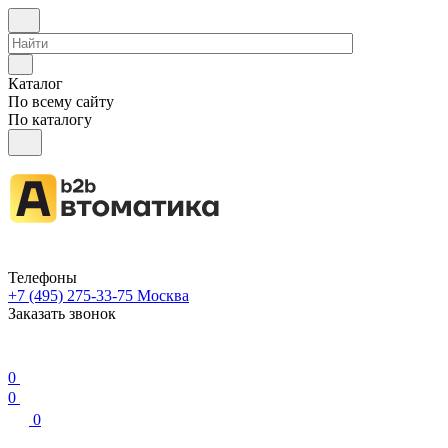
Каталог
По всему сайту
По каталогу
Телефоны
+7 (495) 275-33-75
Москва
Заказать звонок
0
0
0