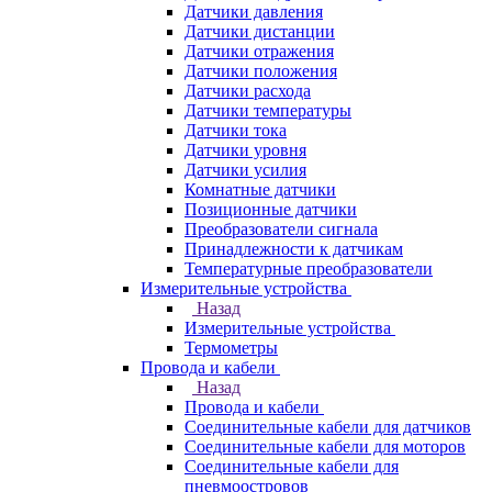
Датчики давления
Датчики дистанции
Датчики отражения
Датчики положения
Датчики расхода
Датчики температуры
Датчики тока
Датчики уровня
Датчики усилия
Комнатные датчики
Позиционные датчики
Преобразователи сигнала
Принадлежности к датчикам
Температурные преобразователи
Измерительные устройства
Назад
Измерительные устройства
Термометры
Провода и кабели
Назад
Провода и кабели
Соединительные кабели для датчиков
Соединительные кабели для моторов
Соединительные кабели для
пневмоостровов