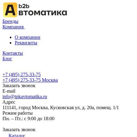
Бренды
Компания
О компании
Реквизиты
Контакты
Блог
+7 (495) 275-33-75
+7 (495) 275-33-75
Москва
Заказать звонок
E-mail
info@tpkavtomatika.ru
Адрес
111141, город Москва, Кусковская ул, д. 20а, помещ. 1/1
Режим работы
Пн. – Пт.: с 9:00 до 18:00
Заказать звонок
Каталог