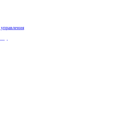
 управления