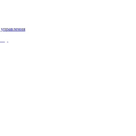
 управления