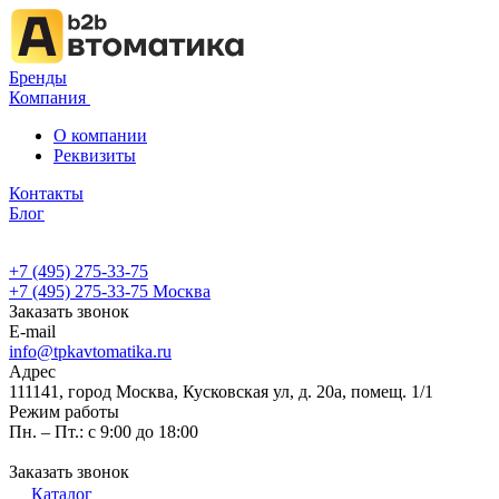
Бренды
Компания
О компании
Реквизиты
Контакты
Блог
+7 (495) 275-33-75
+7 (495) 275-33-75
Москва
Заказать звонок
E-mail
info@tpkavtomatika.ru
Адрес
111141, город Москва, Кусковская ул, д. 20а, помещ. 1/1
Режим работы
Пн. – Пт.: с 9:00 до 18:00
Заказать звонок
Каталог