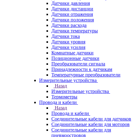
Датчики давления
Датчики дистанции
Датчики отражения
Датчики положения
Датчики расхода
Датчики температуры
Датчики тока
Датчики уровня
Датчики усилия
Комнатные датчики
Позиционные датчики
Преобразователи сигнала
Принадлежности к датчикам
Температурные преобразователи
Измерительные устройства
Назад
Измерительные устройства
Термометры
Провода и кабели
Назад
Провода и кабели
Соединительные кабели для датчиков
Соединительные кабели для моторов
Соединительные кабели для
пневмоостровов