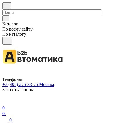
Каталог
По всему сайту
По каталогу
Телефоны
+7 (495) 275-33-75
Москва
Заказать звонок
0
0
0