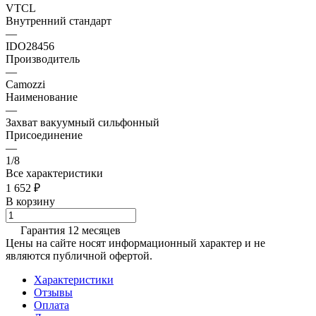
VTCL
Внутренний стандарт
—
IDO28456
Производитель
—
Camozzi
Наименование
—
Захват вакуумный сильфонный
Присоединение
—
1/8
Все характеристики
1 652 ₽
В корзину
Гарантия 12 месяцев
Цены на сайте носят информационный характер и не
являются публичной офертой.
Характеристики
Отзывы
Оплата