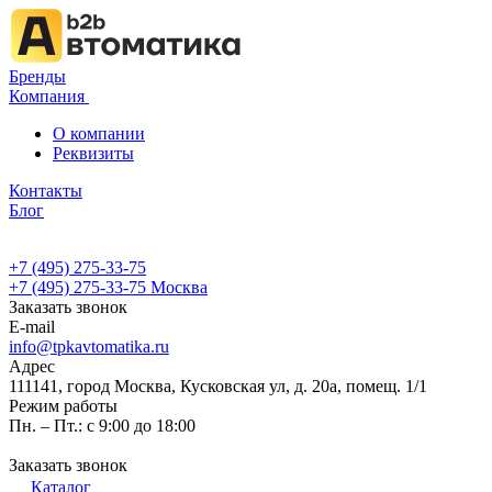
Бренды
Компания
О компании
Реквизиты
Контакты
Блог
+7 (495) 275-33-75
+7 (495) 275-33-75
Москва
Заказать звонок
E-mail
info@tpkavtomatika.ru
Адрес
111141, город Москва, Кусковская ул, д. 20а, помещ. 1/1
Режим работы
Пн. – Пт.: с 9:00 до 18:00
Заказать звонок
Каталог