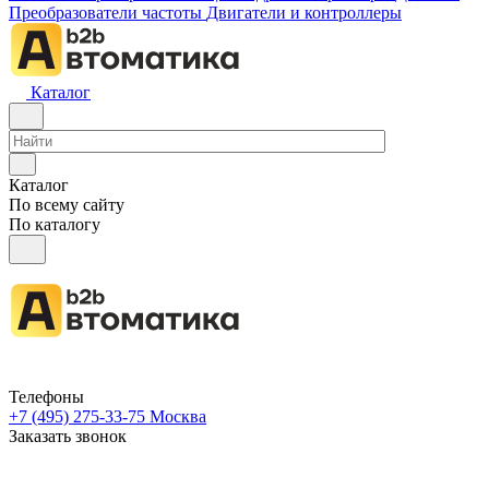
Преобразователи частоты
Двигатели и контроллеры
Каталог
Каталог
По всему сайту
По каталогу
Телефоны
+7 (495) 275-33-75
Москва
Заказать звонок