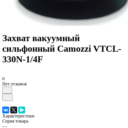
Захват вакуумный
сильфонный Camozzi VTCL-
330N-1/4F
0
Нет отзывов
Характеристики
Серия товара
—