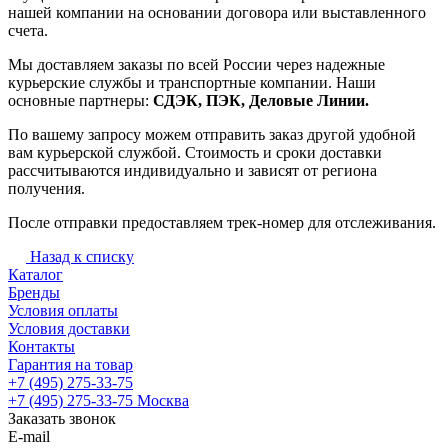
нашей компании на основании договора или выставленного
счета.
Мы доставляем заказы по всей России через надежные
курьерские службы и транспортные компании. Наши
основные партнеры:
СДЭК, ПЭК, Деловые Линии.
По вашему запросу можем отправить заказ другой удобной
вам курьерской службой. Стоимость и сроки доставки
рассчитываются индивидуально и зависят от региона
получения.
После отправки предоставляем трек-номер для отслеживания.
Назад к списку
Каталог
Бренды
Условия оплаты
Условия доставки
Контакты
Гарантия на товар
+7 (495) 275-33-75
+7 (495) 275-33-75
Москва
Заказать звонок
E-mail