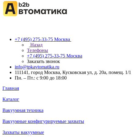
+7 (495) 275-33-75
Москва
Назад
Телефоны
+7 (495) 275-33-75
Москва
Заказать звонок
info@tpkavtomatika.ru
111141, город Москва, Кусковская ул, д. 20а, помещ. 1/1
Пн. – Пт.: с 9:00 до 18:00
Главная
Каталог
Вакуумная техника
Вакуумные конфигурируемые захваты
Захваты вакуумные