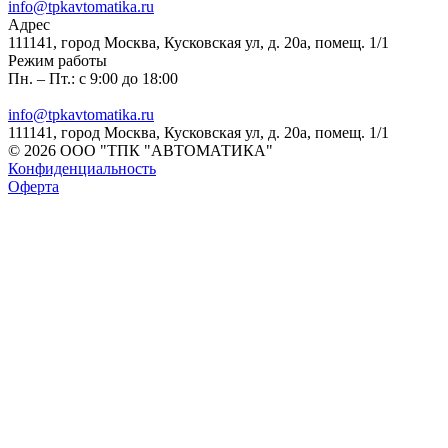
info@tpkavtomatika.ru
Адрес
111141, город Москва, Кусковская ул, д. 20а, помещ. 1/1
Режим работы
Пн. – Пт.: с 9:00 до 18:00
info@tpkavtomatika.ru
111141, город Москва, Кусковская ул, д. 20а, помещ. 1/1
© 2026 ООО "ТПК "АВТОМАТИКА"
Конфиденциальность
Оферта