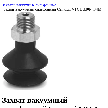
Захваты вакуумные сильфонные
Захват вакуумный сильфонный Camozzi VTCL-330N-1/4M
Захват вакуумный