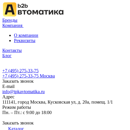
Бренды
Компания
О компании
Реквизиты
Контакты
Блог
+7 (495) 275-33-75
+7 (495) 275-33-75
Москва
Заказать звонок
E-mail
info@tpkavtomatika.ru
Адрес
111141, город Москва, Кусковская ул, д. 20а, помещ. 1/1
Режим работы
Пн. – Пт.: с 9:00 до 18:00
Заказать звонок
Каталог