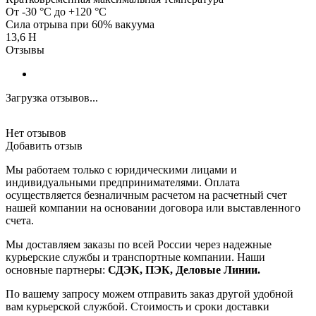
От -30 °C до +120 °C
Сила отрыва при 60% вакуума
13,6 H
Отзывы
Загрузка отзывов...
Нет отзывов
Добавить отзыв
Мы работаем только с юридическими лицами и
индивидуальными предпринимателями. Оплата
осуществляется безналичным расчетом на расчетный счет
нашей компании на основании договора или выставленного
счета.
Мы доставляем заказы по всей России через надежные
курьерские службы и транспортные компании. Наши
основные партнеры:
СДЭК, ПЭК, Деловые Линии.
По вашему запросу можем отправить заказ другой удобной
вам курьерской службой. Стоимость и сроки доставки