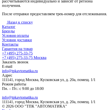
рассчитываются индивидуально и зависят от региона
получения.
После отправки предоставляем трек-номер для отслеживания.
Назад к списку
Каталог
Бренды
Условия оплаты
Условия доставки
Контакты
Гарантия на товар
+7 (495) 275-33-75
+7 (495) 275-33-75
Москва
Заказать звонок
E-mail
info@tpkavtomatika.ru
Адрес
111141, город Москва, Кусковская ул, д. 20а, помещ. 1/1
Режим работы
Пн. – Пт.: с 9:00 до 18:00
info@tpkavtomatika.ru
111141, город Москва, Кусковская ул, д. 20а, помещ. 1/1
© 2026 ООО "ТПК "АВТОМАТИКА"