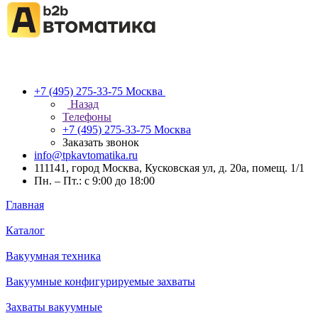
+7 (495) 275-33-75
Москва
Назад
Телефоны
+7 (495) 275-33-75
Москва
Заказать звонок
info@tpkavtomatika.ru
111141, город Москва, Кусковская ул, д. 20а, помещ. 1/1
Пн. – Пт.: с 9:00 до 18:00
Главная
Каталог
Вакуумная техника
Вакуумные конфигурируемые захваты
Захваты вакуумные