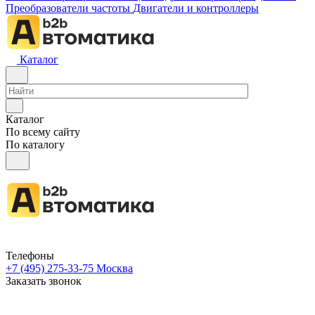
Преобразователи частоты
Двигатели и контроллеры
Каталог
Каталог
По всему сайту
По каталогу
Телефоны
+7 (495) 275-33-75
Москва
Заказать звонок