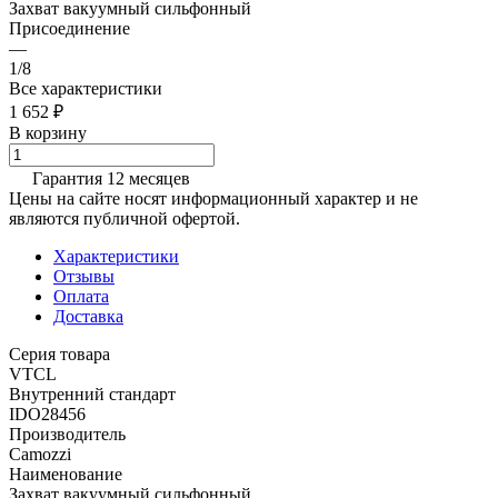
Захват вакуумный сильфонный
Присоединение
—
1/8
Все характеристики
1 652 ₽
В корзину
Гарантия 12 месяцев
Цены на сайте носят информационный характер и не
являются публичной офертой.
Характеристики
Отзывы
Оплата
Доставка
Серия товара
VTCL
Внутренний стандарт
IDO28456
Производитель
Camozzi
Наименование
Захват вакуумный сильфонный