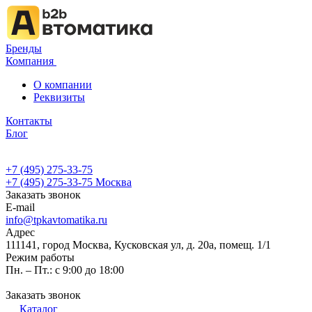
Бренды
Компания
О компании
Реквизиты
Контакты
Блог
+7 (495) 275-33-75
+7 (495) 275-33-75
Москва
Заказать звонок
E-mail
info@tpkavtomatika.ru
Адрес
111141, город Москва, Кусковская ул, д. 20а, помещ. 1/1
Режим работы
Пн. – Пт.: с 9:00 до 18:00
Заказать звонок
Каталог