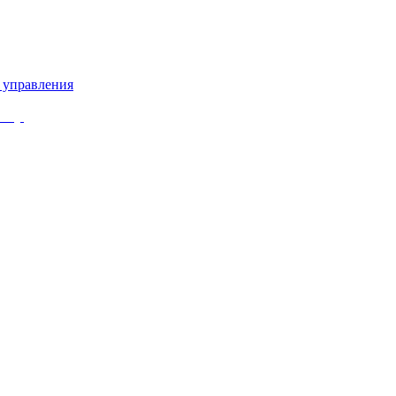
 управления