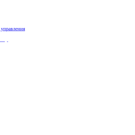
 управления