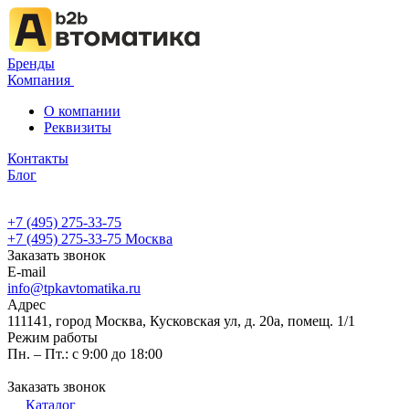
Бренды
Компания
О компании
Реквизиты
Контакты
Блог
+7 (495) 275-33-75
+7 (495) 275-33-75
Москва
Заказать звонок
E-mail
info@tpkavtomatika.ru
Адрес
111141, город Москва, Кусковская ул, д. 20а, помещ. 1/1
Режим работы
Пн. – Пт.: с 9:00 до 18:00
Заказать звонок
Каталог