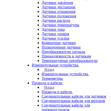
Датчики давления
Датчики дистанции
Датчики отражения
Датчики положения
Датчики расхода
Датчики температуры
Датчики тока
Датчики уровня
Датчики усилия
Комнатные датчики
Позиционные датчики
Преобразователи сигнала
Принадлежности к датчикам
Температурные преобразователи
Измерительные устройства
Назад
Измерительные устройства
Термометры
Провода и кабели
Назад
Провода и кабели
Соединительные кабели для датчиков
Соединительные кабели для моторов
Соединительные кабели для
пневмоостровов