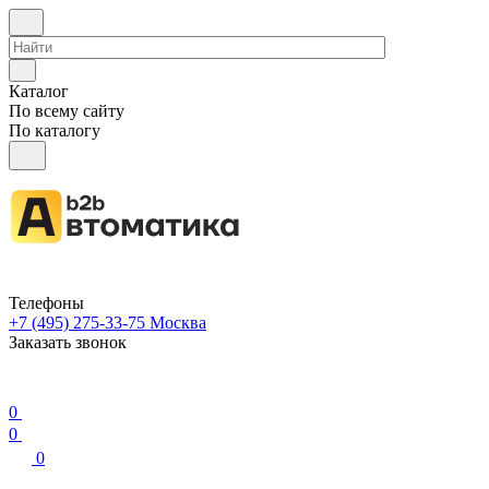
Каталог
По всему сайту
По каталогу
Телефоны
+7 (495) 275-33-75
Москва
Заказать звонок
0
0
0