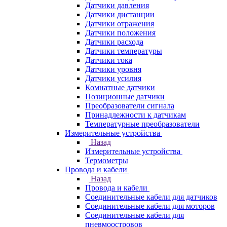
Датчики давления
Датчики дистанции
Датчики отражения
Датчики положения
Датчики расхода
Датчики температуры
Датчики тока
Датчики уровня
Датчики усилия
Комнатные датчики
Позиционные датчики
Преобразователи сигнала
Принадлежности к датчикам
Температурные преобразователи
Измерительные устройства
Назад
Измерительные устройства
Термометры
Провода и кабели
Назад
Провода и кабели
Соединительные кабели для датчиков
Соединительные кабели для моторов
Соединительные кабели для
пневмоостровов