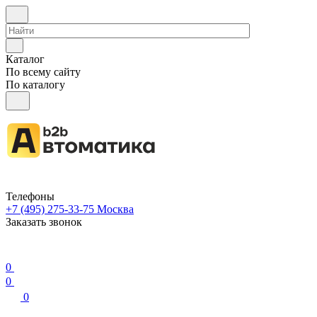
Каталог
По всему сайту
По каталогу
Телефоны
+7 (495) 275-33-75
Москва
Заказать звонок
0
0
0