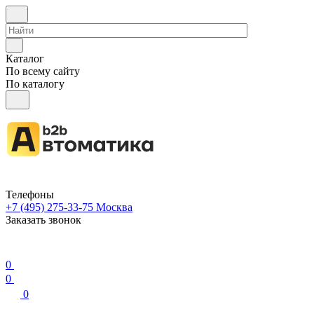
Каталог
По всему сайту
По каталогу
Телефоны
+7 (495) 275-33-75
Москва
Заказать звонок
0
0
0