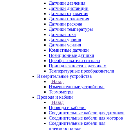
Датчики давления
Датчики дистанции
Датчики отражения
Датчики положения
Датчики расхода
Датчики температуры
Датчики тока
Датчики уровня
Датчики усилия
Комнатные датчики
Позиционные датчики
Преобразователи сигнала
Принадлежности к датчикам
Температурные преобразователи
Измерительные устройства
Назад
Измерительные устройства
Термометры
Провода и кабели
Назад
Провода и кабели
Соединительные кабели для датчиков
Соединительные кабели для моторов
Соединительные кабели для
пневмоостровов