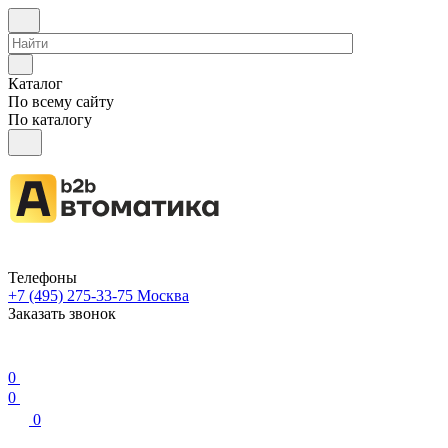
Каталог
По всему сайту
По каталогу
Телефоны
+7 (495) 275-33-75
Москва
Заказать звонок
0
0
0