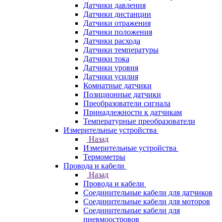
Датчики давления
Датчики дистанции
Датчики отражения
Датчики положения
Датчики расхода
Датчики температуры
Датчики тока
Датчики уровня
Датчики усилия
Комнатные датчики
Позиционные датчики
Преобразователи сигнала
Принадлежности к датчикам
Температурные преобразователи
Измерительные устройства
Назад
Измерительные устройства
Термометры
Провода и кабели
Назад
Провода и кабели
Соединительные кабели для датчиков
Соединительные кабели для моторов
Соединительные кабели для
пневмоостровов