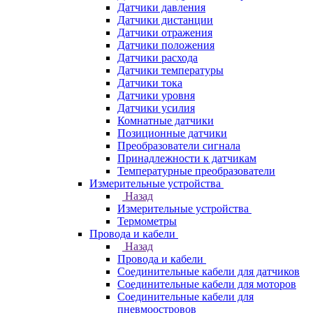
Датчики давления
Датчики дистанции
Датчики отражения
Датчики положения
Датчики расхода
Датчики температуры
Датчики тока
Датчики уровня
Датчики усилия
Комнатные датчики
Позиционные датчики
Преобразователи сигнала
Принадлежности к датчикам
Температурные преобразователи
Измерительные устройства
Назад
Измерительные устройства
Термометры
Провода и кабели
Назад
Провода и кабели
Соединительные кабели для датчиков
Соединительные кабели для моторов
Соединительные кабели для
пневмоостровов