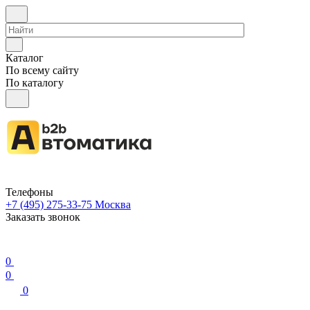
Каталог
По всему сайту
По каталогу
Телефоны
+7 (495) 275-33-75
Москва
Заказать звонок
0
0
0