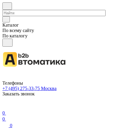
Каталог
По всему сайту
По каталогу
Телефоны
+7 (495) 275-33-75
Москва
Заказать звонок
0
0
0