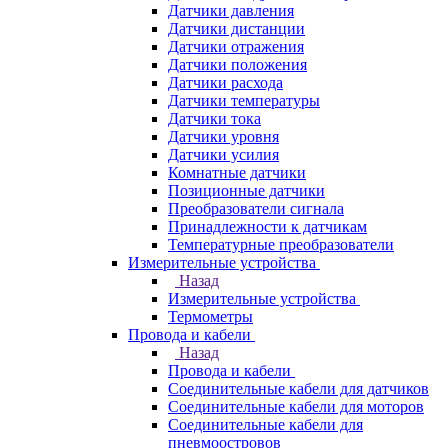
Датчики давления
Датчики дистанции
Датчики отражения
Датчики положения
Датчики расхода
Датчики температуры
Датчики тока
Датчики уровня
Датчики усилия
Комнатные датчики
Позиционные датчики
Преобразователи сигнала
Принадлежности к датчикам
Температурные преобразователи
Измерительные устройства
Назад
Измерительные устройства
Термометры
Провода и кабели
Назад
Провода и кабели
Соединительные кабели для датчиков
Соединительные кабели для моторов
Соединительные кабели для
пневмоостровов