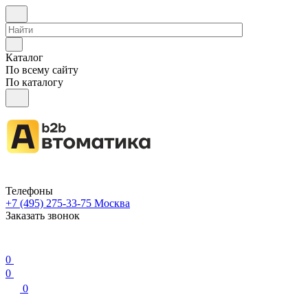
Каталог
По всему сайту
По каталогу
Телефоны
+7 (495) 275-33-75
Москва
Заказать звонок
0
0
0