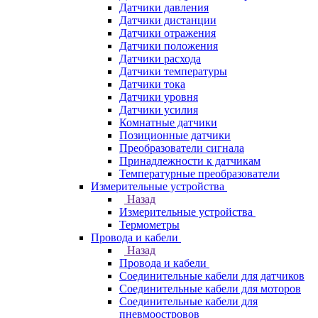
Датчики давления
Датчики дистанции
Датчики отражения
Датчики положения
Датчики расхода
Датчики температуры
Датчики тока
Датчики уровня
Датчики усилия
Комнатные датчики
Позиционные датчики
Преобразователи сигнала
Принадлежности к датчикам
Температурные преобразователи
Измерительные устройства
Назад
Измерительные устройства
Термометры
Провода и кабели
Назад
Провода и кабели
Соединительные кабели для датчиков
Соединительные кабели для моторов
Соединительные кабели для
пневмоостровов