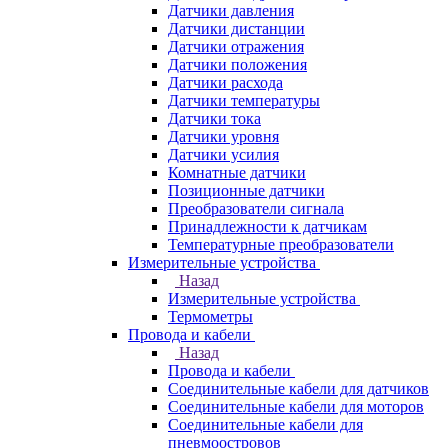
Датчики давления
Датчики дистанции
Датчики отражения
Датчики положения
Датчики расхода
Датчики температуры
Датчики тока
Датчики уровня
Датчики усилия
Комнатные датчики
Позиционные датчики
Преобразователи сигнала
Принадлежности к датчикам
Температурные преобразователи
Измерительные устройства
Назад
Измерительные устройства
Термометры
Провода и кабели
Назад
Провода и кабели
Соединительные кабели для датчиков
Соединительные кабели для моторов
Соединительные кабели для
пневмоостровов