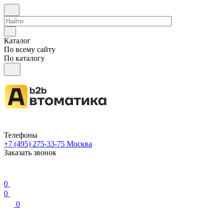
Каталог
По всему сайту
По каталогу
Телефоны
+7 (495) 275-33-75
Москва
Заказать звонок
0
0
0